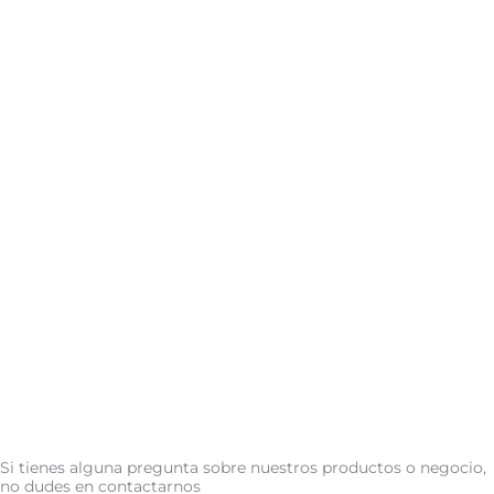
Si tienes alguna pregunta sobre nuestros productos o negocio,
no dudes en contactarnos