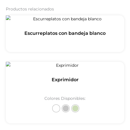
Productos relacionados
Escurreplatos con bandeja blanco
Exprimidor
Colores Disponibles: