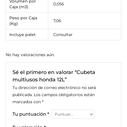
Volumen por
0,056
Caja (m3)
Peso por Caja
7,06
(Kg)
Incluye palet
Consultar
No hay valoraciones aún.
Sé el primero en valorar “Cubeta
multiusos honda 12L”
Tu dirección de correo electrónico no será
publicada.
Los campos obligatorios están
marcados con
*
Tu puntuación
*