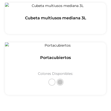
Cubeta multiusos mediana 3L
Portacubiertos
Colores Disponibles: