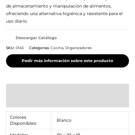
de almacenamiento y manipulación de alimentos,
ofreciendo una alternativa higiénica y resistente para el
uso diario.
Descargar Catálogo
SKU:
0145
Categorías:
Cocina
,
Organizadores
Información adicional
Valoraciones (0)
Colores
Blanco
Disponibles: