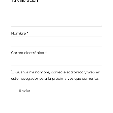
Tu valoración
*
Nombre
*
Correo electrónico
*
Guarda mi nombre, correo electrónico y web en
este navegador para la próxima vez que comente.