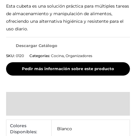
Esta cubeta es una solución práctica para múltiples tareas
de almacenamiento y manipulación de alimentos,
ofreciendo una alternativa higiénica y resistente para el
uso diario.
Descargar Catálogo
SKU:
0120
Categorías:
Cocina
,
Organizadores
Información adicional
Valoraciones (0)
Colores
Blanco
Disponibles: