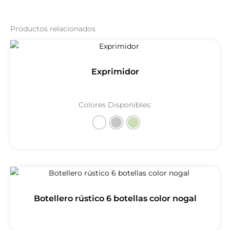
Productos relacionados
Exprimidor
Colores Disponibles:
Botellero rústico 6 botellas color nogal