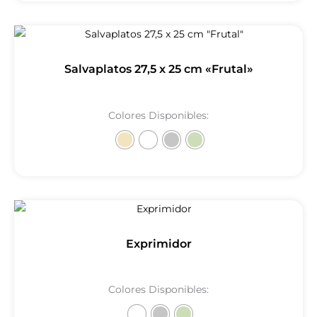
Salvaplatos 27,5 x 25 cm «Frutal»
Colores Disponibles:
Exprimidor
Colores Disponibles: