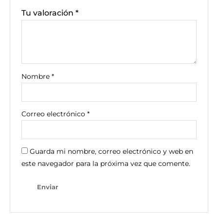
Tu valoración
*
Nombre
*
Correo electrónico
*
Guarda mi nombre, correo electrónico y web en
este navegador para la próxima vez que comente.