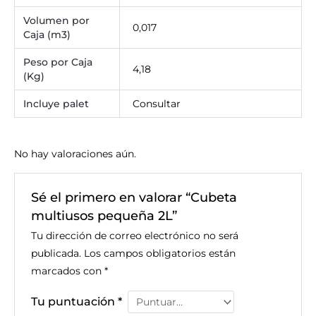
Volumen por
0,017
Caja (m3)
Peso por Caja
4,18
(Kg)
Incluye palet
Consultar
No hay valoraciones aún.
Sé el primero en valorar “Cubeta
multiusos pequeña 2L”
Tu dirección de correo electrónico no será
publicada.
Los campos obligatorios están
marcados con
*
Tu puntuación
*