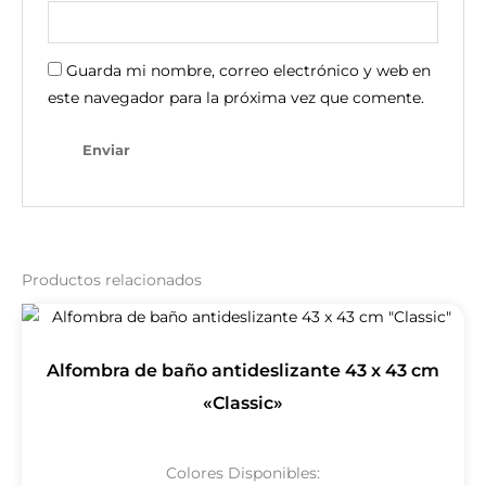
Guarda mi nombre, correo electrónico y web en
este navegador para la próxima vez que comente.
Productos relacionados
Alfombra de baño antideslizante 43 x 43 cm
«Classic»
Colores Disponibles: