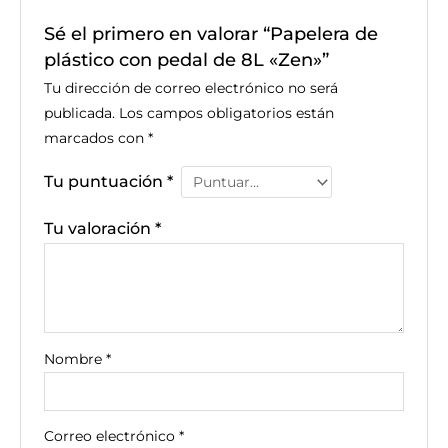
Sé el primero en valorar “Papelera de
plástico con pedal de 8L «Zen»”
Tu dirección de correo electrónico no será
publicada.
Los campos obligatorios están
marcados con
*
Tu puntuación
*
Tu valoración
*
Nombre
*
Correo electrónico
*