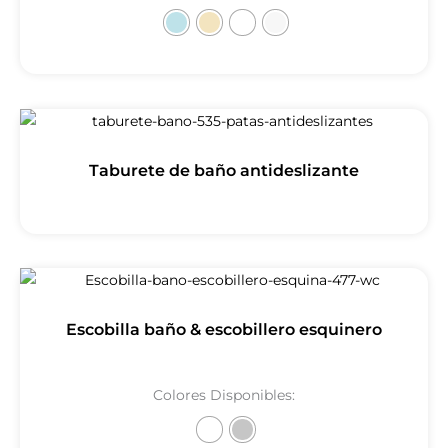
Taburete de baño antideslizante
Escobilla baño & escobillero esquinero
Colores Disponibles: