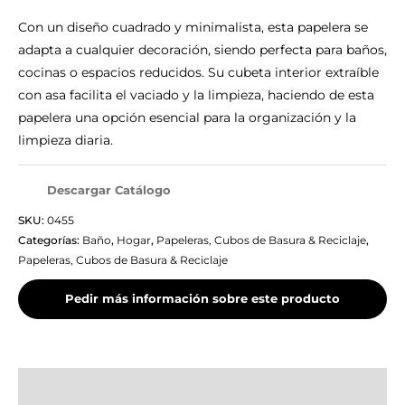
Con un diseño cuadrado y minimalista, esta papelera se
adapta a cualquier decoración, siendo perfecta para baños,
cocinas o espacios reducidos. Su cubeta interior extraíble
con asa facilita el vaciado y la limpieza, haciendo de esta
papelera una opción esencial para la organización y la
limpieza diaria.
Descargar Catálogo
SKU:
0455
Categorías:
Baño
,
Hogar
,
Papeleras, Cubos de Basura & Reciclaje
,
Papeleras, Cubos de Basura & Reciclaje
Información adicional