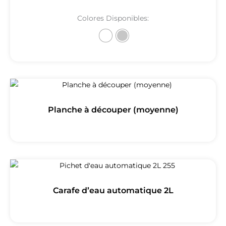
Colores Disponibles:
Planche à découper (moyenne)
Carafe d’eau automatique 2L