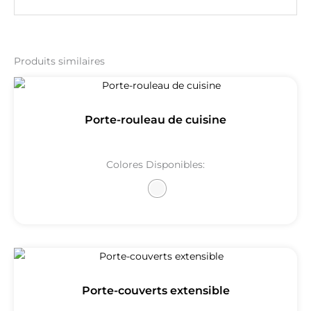
Produits similaires
Porte-rouleau de cuisine
Colores Disponibles:
Porte-couverts extensible