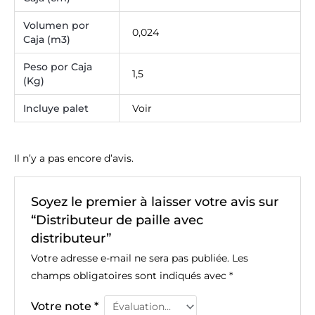
Volumen por
0,024
Caja (m3)
Peso por Caja
1,5
(Kg)
Incluye palet
Voir
Il n’y a pas encore d’avis.
Soyez le premier à laisser votre avis sur
“Distributeur de paille avec
distributeur”
Votre adresse e-mail ne sera pas publiée.
Les
champs obligatoires sont indiqués avec
*
Votre note
*