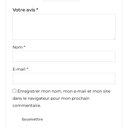
Votre avis
*
Nom
*
E-mail
*
Enregistrer mon nom, mon e-mail et mon site
dans le navigateur pour mon prochain
commentaire.